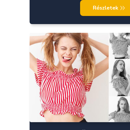
Részletek