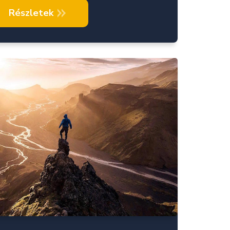
Részletek